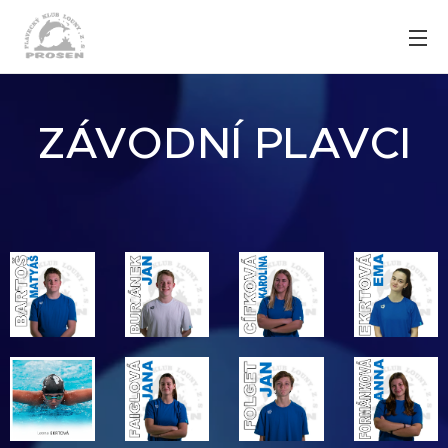
ZÁVODNÍ PLAVCI