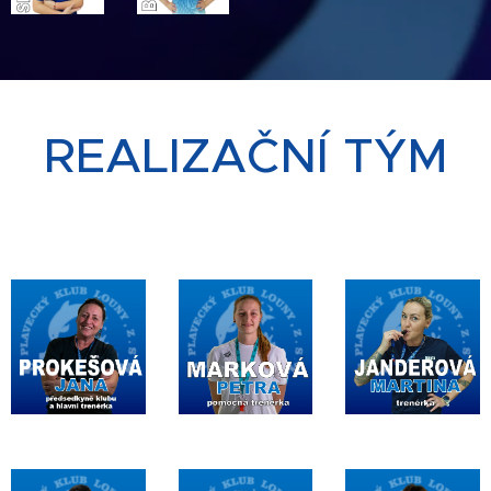
REALIZAČNÍ TÝM