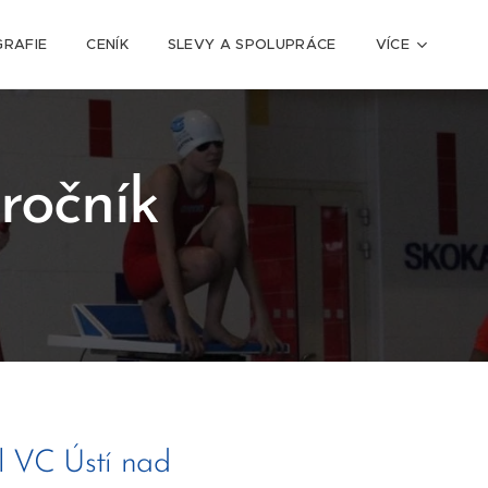
RAFIE
CENÍK
SLEVY A SPOLUPRÁCE
VÍCE
ročník
il VC Ústí nad