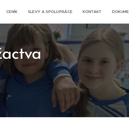
CENÍK
SLEVY A SPOLUPRÁCE
KONTAKT
DOKUME
žactva